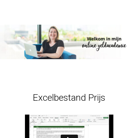
Excelbestand Prijs