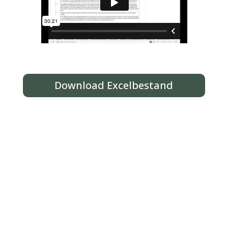
Download Excelbestand