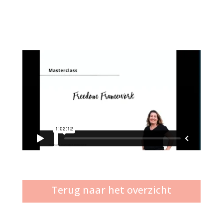
Terug naar het overzicht