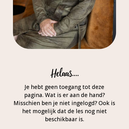
Helaas….
Je hebt geen toegang tot deze
pagina. Wat is er aan de hand?
Misschien ben je niet ingelogd? Ook is
het mogelijk dat de les nog niet
beschikbaar is.