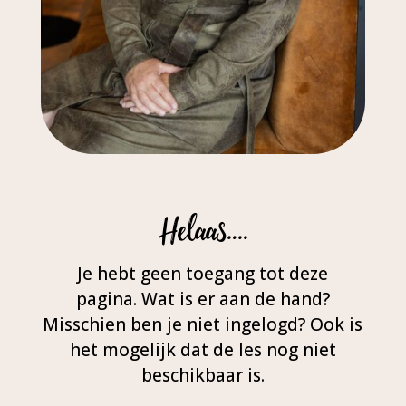
Helaas….
Je hebt geen toegang tot deze
pagina. Wat is er aan de hand?
Misschien ben je niet ingelogd? Ook is
het mogelijk dat de les nog niet
beschikbaar is.