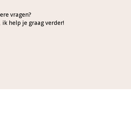
ere vragen?
,
ik help je graag verder!