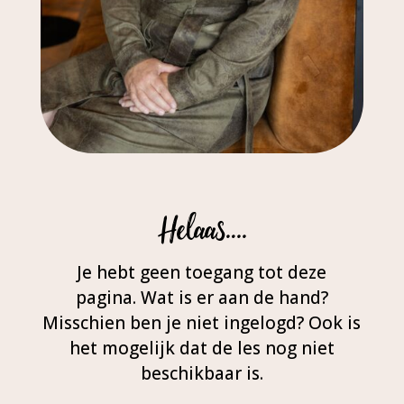
Helaas….
Je hebt geen toegang tot deze
pagina. Wat is er aan de hand?
Misschien ben je niet ingelogd? Ook is
het mogelijk dat de les nog niet
beschikbaar is.