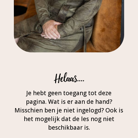
Helaas….
Je hebt geen toegang tot deze
pagina. Wat is er aan de hand?
Misschien ben je niet ingelogd? Ook is
het mogelijk dat de les nog niet
beschikbaar is.