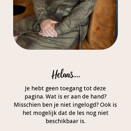
Helaas….
Je hebt geen toegang tot deze
pagina. Wat is er aan de hand?
Misschien ben je niet ingelogd? Ook is
het mogelijk dat de les nog niet
beschikbaar is.