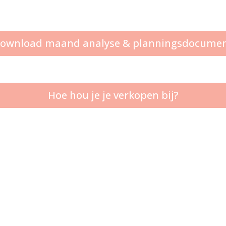
ownload maand analyse & planningsdocume
Hoe hou je je verkopen bij?