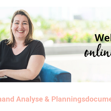
and Analyse & Planningsdocum