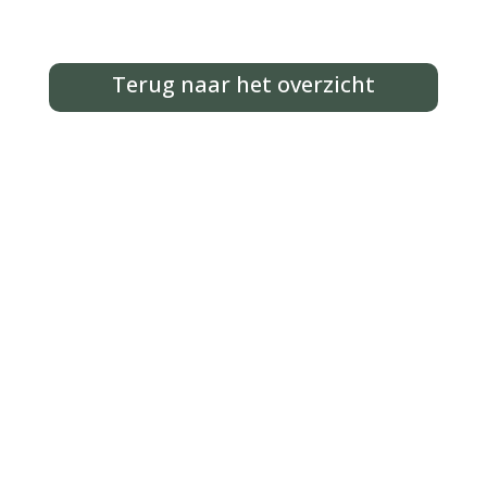
Terug naar het overzicht