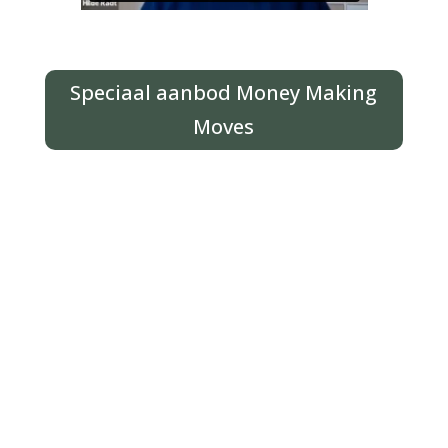
Speciaal aanbod Money Making
Moves