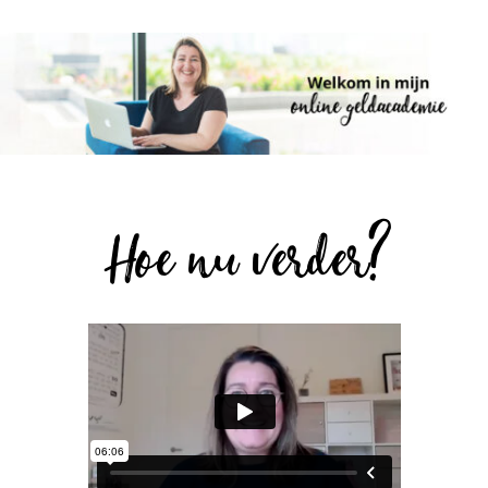
Hoe nu verder?